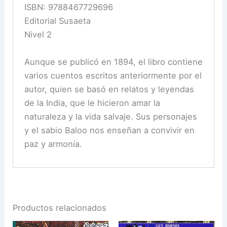
ISBN: 9788467729696
Editorial Susaeta
Nivel 2
Aunque se publicó en 1894, el libro contiene
varios cuentos escritos anteriormente por el
autor, quien se basó en relatos y leyendas
de la India, que le hicieron amar la
naturaleza y la vida salvaje. Sus personajes
y el sabio Baloo nos enseñan a convivir en
paz y armonía.
Productos relacionados