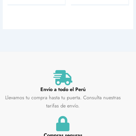
Envío a todo el Perú
Llevamos tu compra hasta tu puerta. Consulta nuestras
tarifas de envío.
Compras seguras