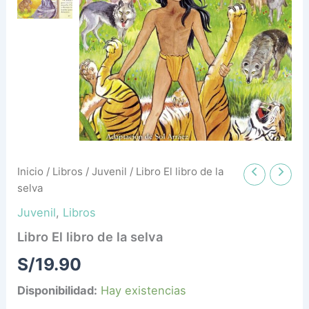
Inicio
/
Libros
/
Juvenil
/ Libro El libro de la
selva
Juvenil
,
Libros
Libro El libro de la selva
S/
19.90
Disponibilidad:
Hay existencias