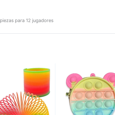
piezas para 12 jugadores