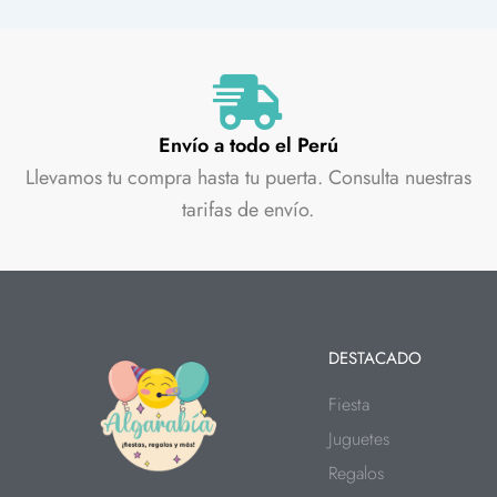
Envío a todo el Perú
Llevamos tu compra hasta tu puerta. Consulta nuestras
tarifas de envío.
DESTACADO
Fiesta
Juguetes
Regalos