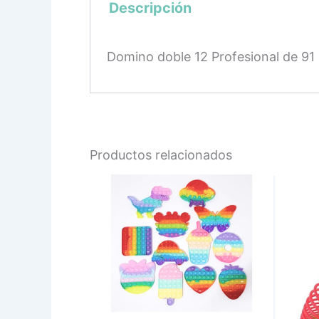
Descripción
Domino doble 12 Profesional de 91 
Productos relacionados