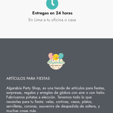
Entregas en 24 horas
En Lima a tu oficina o casa
ARTÍCULOS PARA FIESTAS
Algarabía Party Shop, es una tienda de artículos para fiestas,
sorpresas, regalos y arreglos de globos con aire o con helio.
Fabricamos piñatas a elección. Tenemos todo lo que
necesitas para tu fiesta: velas, cortinas, vasos, platos,
servilletas, coronas, souvenirs de despedida de soltera, y
muchas cosas más.