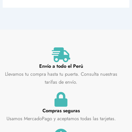
Envío a todo el Perú
Llevamos tu compra hasta tu puerta. Consulta nuestras
tarifas de envío.
Compras seguras
Usamos MercadoPago y aceptamos todas las tarjetas.