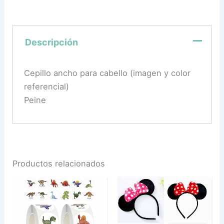
Descripción
Cepillo ancho para cabello (imagen y color
referencial)
Peine
Productos relacionados