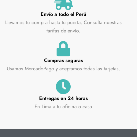
Envío a todo el Perú
Llevamos tu compra hasta tu puerta. Consulta nuestras
tarifas de envío.
Compras seguras
Usamos MercadoPago y aceptamos todas las tarjetas.
Entregas en 24 horas
En Lima a tu oficina o casa