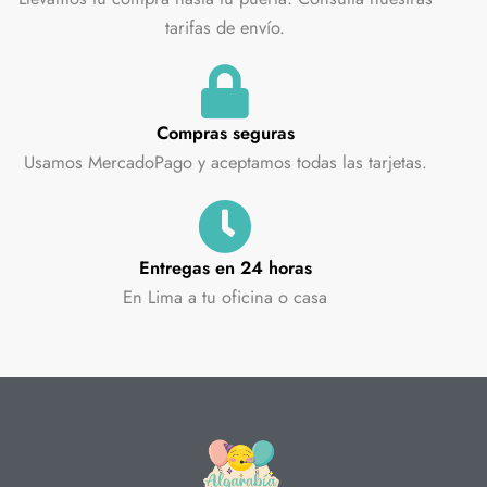
tarifas de envío.
Compras seguras
Usamos MercadoPago y aceptamos todas las tarjetas.
Entregas en 24 horas
En Lima a tu oficina o casa