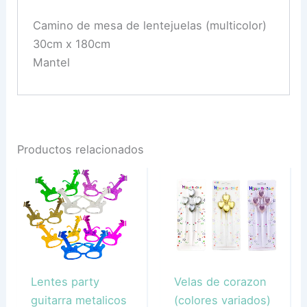
Camino de mesa de lentejuelas (multicolor)
30cm x 180cm
Mantel
Productos relacionados
Lentes party
Velas de corazon
guitarra metalicos
(colores variados)