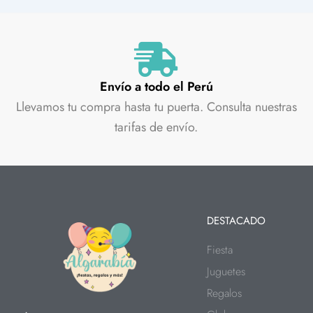
Envío a todo el Perú
Llevamos tu compra hasta tu puerta. Consulta nuestras
tarifas de envío.
DESTACADO
Fiesta
Juguetes
Regalos