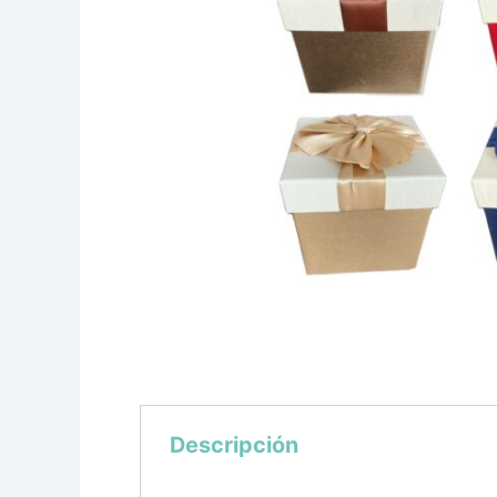
Descripción