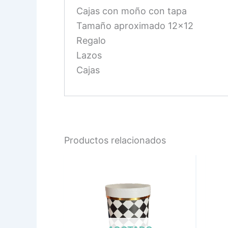
Cajas con moño con tapa
Tamaño aproximado 12×12
Regalo
Lazos
Cajas
Productos relacionados