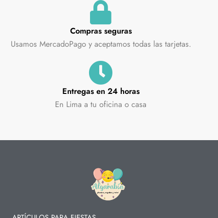
Compras seguras
Usamos MercadoPago y aceptamos todas las tarjetas.
Entregas en 24 horas
En Lima a tu oficina o casa
ARTÍCULOS PARA FIESTAS