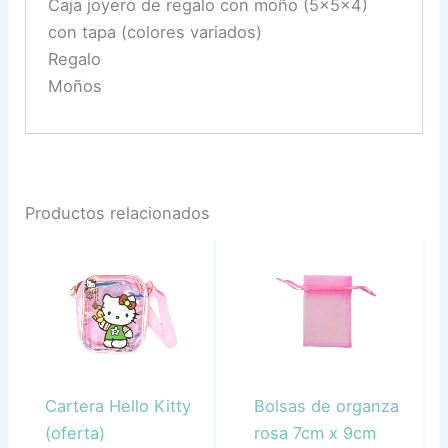
Caja joyero de regalo con moño (5x5x4)
con tapa (colores variados)
Regalo
Moños
Productos relacionados
Cartera Hello Kitty
Bolsas de organza
(oferta)
rosa 7cm x 9cm