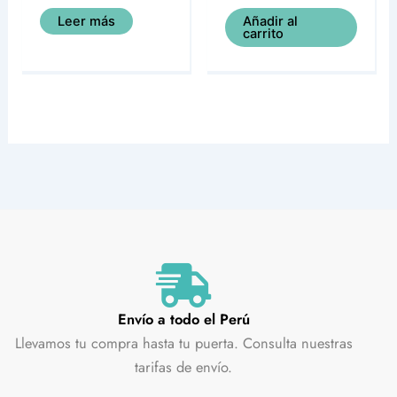
Leer más
Añadir al
carrito
Envío a todo el Perú
Llevamos tu compra hasta tu puerta. Consulta nuestras
tarifas de envío.