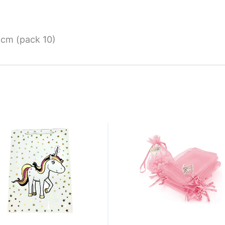
9cm (pack 10)