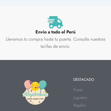
Envío a todo el Perú
Llevamos tu compra hasta tu puerta. Consulta nuestras
tarifas de envío.
DESTACADO
Fiesta
Juguetes
Regalos