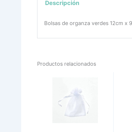
Descripción
Bolsas de organza verdes 12cm x 
Productos relacionados