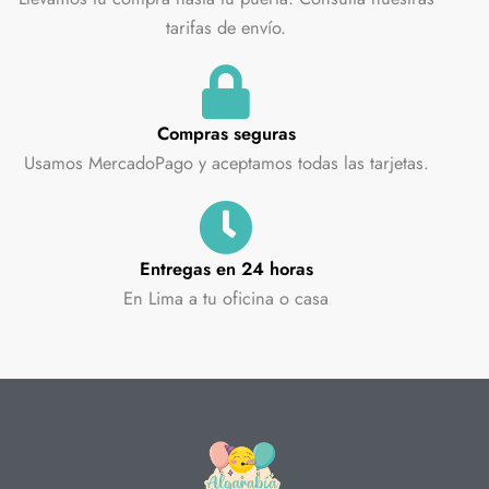
tarifas de envío.
Compras seguras
Usamos MercadoPago y aceptamos todas las tarjetas.
Entregas en 24 horas
En Lima a tu oficina o casa