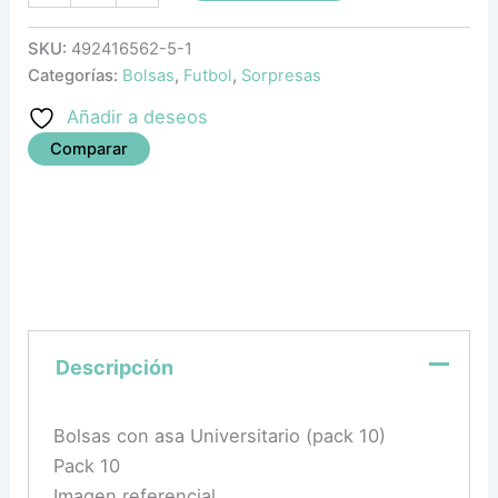
SKU:
492416562-5-1
Categorías:
Bolsas
,
Futbol
,
Sorpresas
Añadir a deseos
Comparar
Descripción
Bolsas con asa Universitario (pack 10)
Pack 10
Imagen referencial