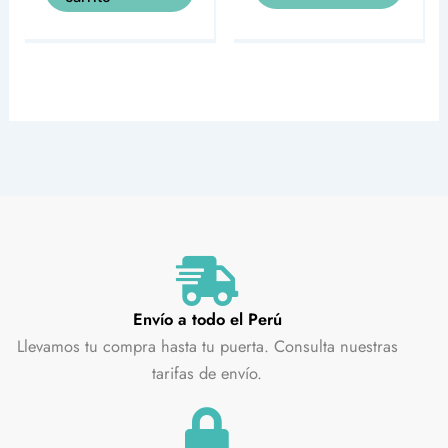
Envío a todo el Perú
Llevamos tu compra hasta tu puerta. Consulta nuestras
tarifas de envío.