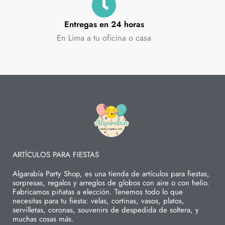
Entregas en 24 horas
En Lima a tu oficina o casa
ARTÍCULOS PARA FIESTAS
Algarabía Party Shop, es una tienda de artículos para fiestas,
sorpresas, regalos y arreglos de globos con aire o con helio.
Fabricamos piñatas a elección. Tenemos todo lo que
necesitas para tu fiesta: velas, cortinas, vasos, platos,
servilletas, coronas, souvenirs de despedida de soltera, y
muchas cosas más.