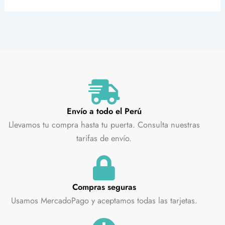
Envío a todo el Perú
Llevamos tu compra hasta tu puerta. Consulta nuestras
tarifas de envío.
Compras seguras
Usamos MercadoPago y aceptamos todas las tarjetas.