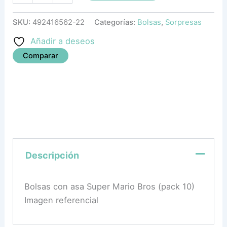
SKU:
492416562-22
Categorías:
Bolsas
,
Sorpresas
Añadir a deseos
Comparar
Descripción
Bolsas con asa Super Mario Bros (pack 10)
Imagen referencial