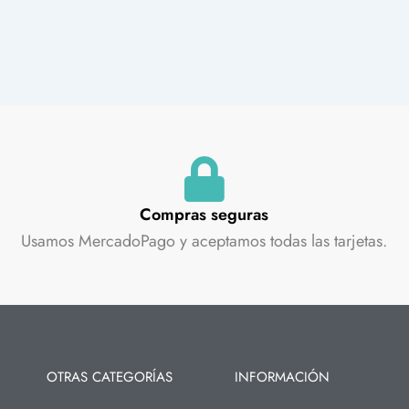
Compras seguras
Usamos MercadoPago y aceptamos todas las tarjetas.
OTRAS CATEGORÍAS
INFORMACIÓN