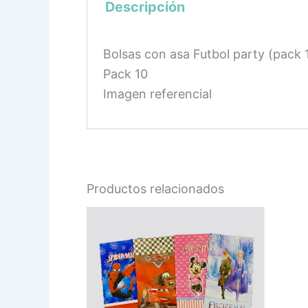
Descripción
Bolsas con asa Futbol party (pack 
Pack 10
Imagen referencial
Productos relacionados