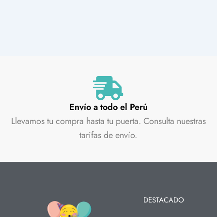
Envío a todo el Perú
Llevamos tu compra hasta tu puerta. Consulta nuestras
tarifas de envío.
DESTACADO