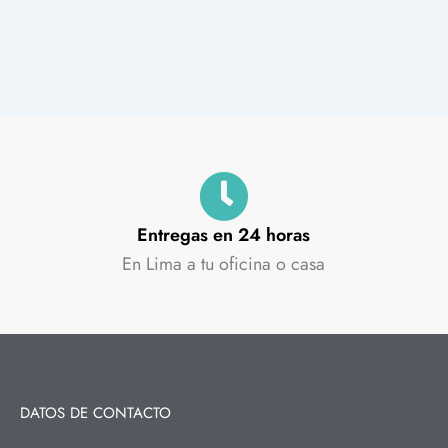
Entregas en 24 horas
En Lima a tu oficina o casa
DATOS DE CONTACTO