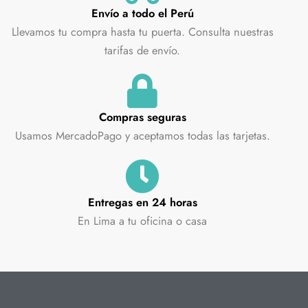
Envío a todo el Perú
Llevamos tu compra hasta tu puerta. Consulta nuestras
tarifas de envío.
Compras seguras
Usamos MercadoPago y aceptamos todas las tarjetas.
Entregas en 24 horas
En Lima a tu oficina o casa