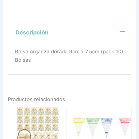
Descripción
Bolsa organza dorada 9cm x 7.5cm (pack 10)
Bolsas
Productos relacionados