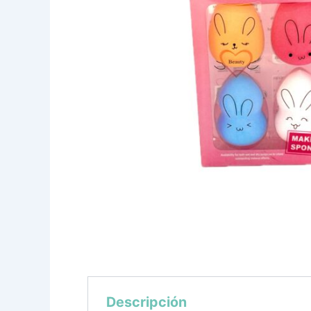
Descripción