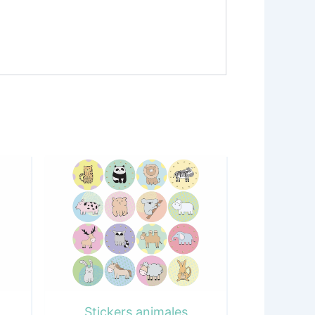
Stickers animales