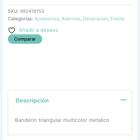
SKU:
492419153
Categorías:
Accesorios
,
Adornos
,
Decoracion
,
Fiesta
Añadir a deseos
Comparar
Descripción
Banderin triangular multicolor metalico