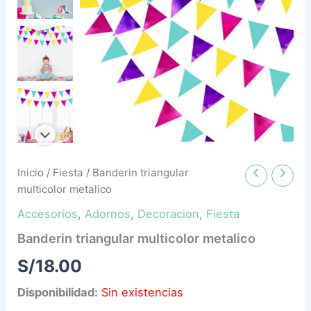
Inicio
/
Fiesta
/ Banderin triangular
multicolor metalico
Accesorios
,
Adornos
,
Decoracion
,
Fiesta
Banderin triangular multicolor metalico
S/
18.00
Disponibilidad:
Sin existencias