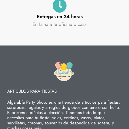
Entregas en 24 horas
En Lima a tu oficina o casa
ARTÍCULOS PARA FIESTAS
Algarabía Party Shop, es una tienda de artículos para fiestas,
sorpresas, regalos y arreglos de globos con aire o con helio.
Fabricamos piñatas a elección. Tenemos todo lo que
necesitas para tu fiesta: velas, cortinas, vasos, platos,
servilletas, coronas, souvenirs de despedida de soltera, y
muchas cosas más.