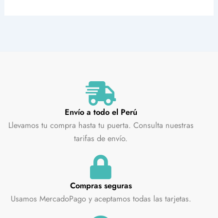
Envío a todo el Perú
Llevamos tu compra hasta tu puerta. Consulta nuestras
tarifas de envío.
Compras seguras
Usamos MercadoPago y aceptamos todas las tarjetas.