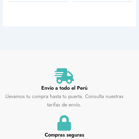
Envío a todo el Perú
Llevamos tu compra hasta tu puerta. Consulta nuestras
tarifas de envío.
Compras seguras