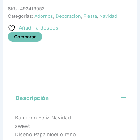
SKU:
492419052
Categorías:
Adornos
,
Decoracion
,
Fiesta
,
Navidad
Añadir a deseos
Comparar
Descripción
Banderin Feliz Navidad
sweet
Diseño Papa Noel o reno