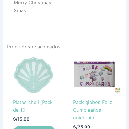
Merry Christmas
Xmas
Productos relacionados
Platos shell (Pack
Pack globos Feliz
de 10)
Cumpleaños
unicornio
S/
15.00
S/
25.00