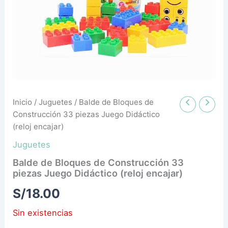
Inicio
/
Juguetes
/ Balde de Bloques de
Construcción 33 piezas Juego Didáctico
(reloj encajar)
Juguetes
Balde de Bloques de Construcción 33
piezas Juego Didáctico (reloj encajar)
S/
18.00
Sin existencias