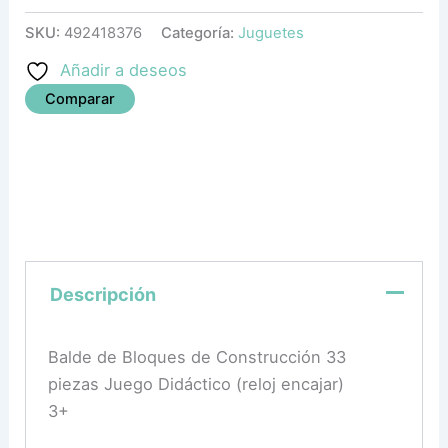
SKU:
492418376
Categoría:
Juguetes
Añadir a deseos
Comparar
Descripción
Balde de Bloques de Construcción 33
piezas Juego Didáctico (reloj encajar)
3+