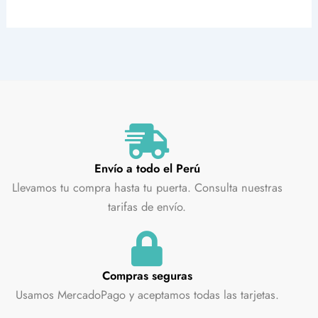
Envío a todo el Perú
Llevamos tu compra hasta tu puerta. Consulta nuestras
tarifas de envío.
Compras seguras
Usamos MercadoPago y aceptamos todas las tarjetas.