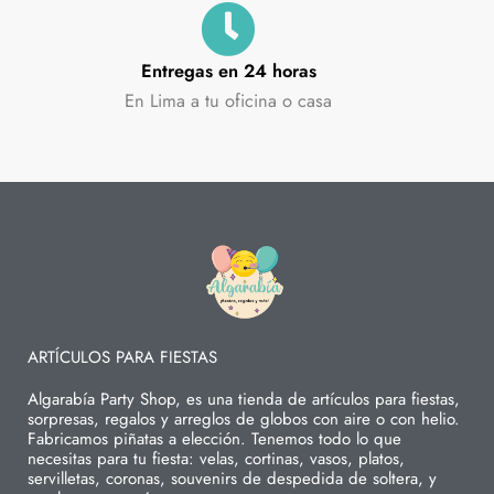
Entregas en 24 horas
En Lima a tu oficina o casa
ARTÍCULOS PARA FIESTAS
Algarabía Party Shop, es una tienda de artículos para fiestas,
sorpresas, regalos y arreglos de globos con aire o con helio.
Fabricamos piñatas a elección. Tenemos todo lo que
necesitas para tu fiesta: velas, cortinas, vasos, platos,
servilletas, coronas, souvenirs de despedida de soltera, y