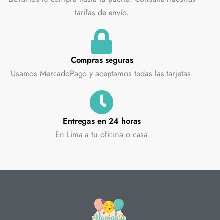
tarifas de envío.
Compras seguras
Usamos MercadoPago y aceptamos todas las tarjetas.
Entregas en 24 horas
En Lima a tu oficina o casa