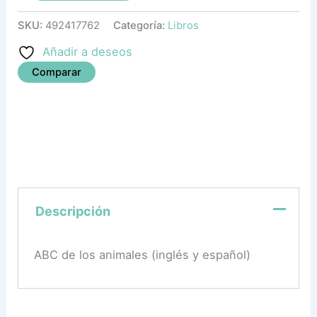
SKU:
492417762
Categoría:
Libros
Añadir a deseos
Comparar
Descripción
ABC de los animales (inglés y español)