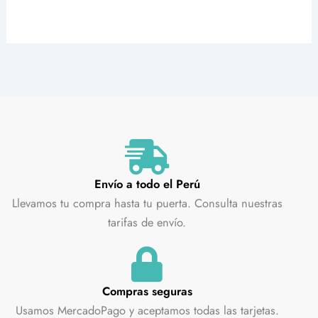
Envío a todo el Perú
Llevamos tu compra hasta tu puerta. Consulta nuestras
tarifas de envío.
Compras seguras
Usamos MercadoPago y aceptamos todas las tarjetas.