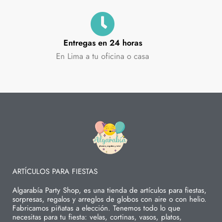
Entregas en 24 horas
En Lima a tu oficina o casa
ARTÍCULOS PARA FIESTAS
Algarabía Party Shop, es una tienda de artículos para fiestas,
sorpresas, regalos y arreglos de globos con aire o con helio.
Fabricamos piñatas a elección. Tenemos todo lo que
necesitas para tu fiesta: velas, cortinas, vasos, platos,