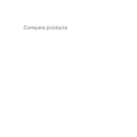
Compare products