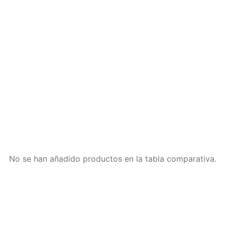
No se han añadido productos en la tabla comparativa.